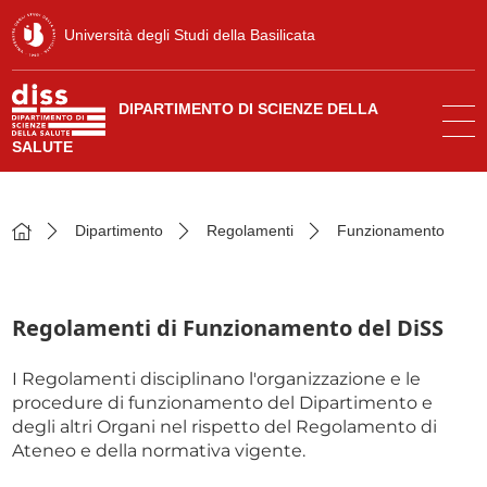
Università degli Studi della Basilicata
DIPARTIMENTO DI SCIENZE DELLA
SALUTE
Dipartimento
Regolamenti
Funzionamento
Regolamenti di Funzionamento del DiSS
I Regolamenti disciplinano l'organizzazione e le
procedure di funzionamento del Dipartimento e
degli altri Organi nel rispetto del Regolamento di
Ateneo e della normativa vigente.