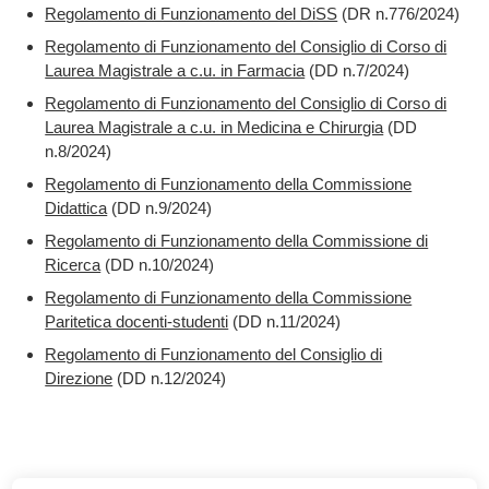
Regolamento di Funzionamento del DiSS
(DR n.776/2024)
Regolamento di Funzionamento del Consiglio di Corso di
Laurea Magistrale a c.u. in Farmacia
(DD n.7/2024)
Regolamento di Funzionamento del Consiglio di Corso di
Laurea Magistrale a c.u. in Medicina e Chirurgia
(DD
n.8/2024)
Regolamento di Funzionamento della Commissione
Didattica
(DD n.9/2024)
Regolamento di Funzionamento della Commissione di
Ricerca
(DD n.10/2024)
Regolamento di Funzionamento della Commissione
Paritetica docenti-studenti
(DD n.11/2024)
Regolamento di Funzionamento del Consiglio di
Direzione
(DD n.12/2024)