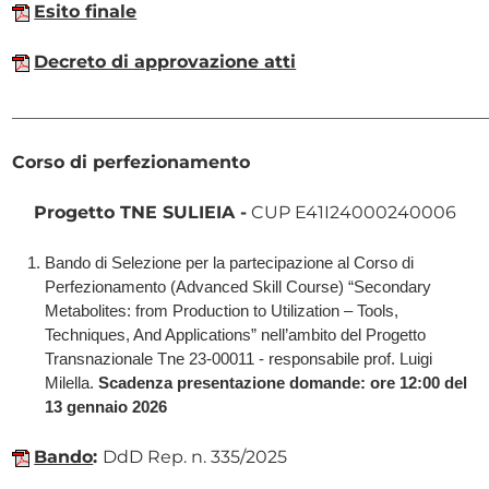
Esito finale
Decreto di approvazione atti
______________________________________________________
Corso di perfezionamento
Progetto TNE SULIEIA
-
CUP E41I24000240006
Bando di Selezione per la partecipazione al Corso di
Perfezionamento (Advanced Skill Course) “Secondary
Metabolites: from Production to Utilization – Tools,
Techniques, And Applications” nell’ambito del Progetto
Transnazionale Tne 23-00011 - responsabile prof. Luigi
Milella.
Scadenza presentazione domande: ore 12:00 del
13 gennaio 2026
Bando
:
DdD Rep. n. 335/2025