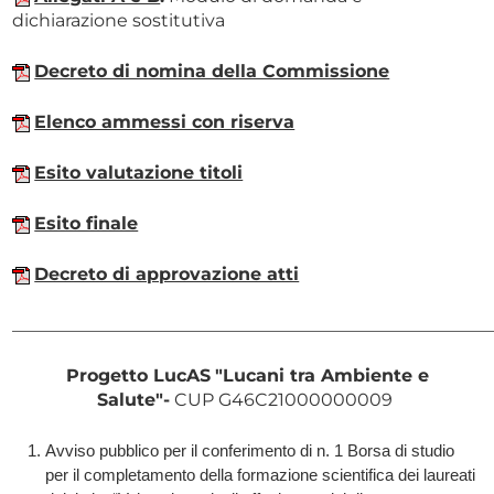
dichiarazione sostitutiva
Decreto di nomina della Commissione
Elenco ammessi con riserva
Esito valutazione titoli
Esito finale
Decreto di approvazione atti
______________________________________________________
Progetto LucAS
"Lucani tra Ambiente e
Salute
"-
CUP G46C21000000009
Avviso pubblico per il conferimento di n. 1 Borsa di studio
per il completamento della formazione scientifica dei laureati