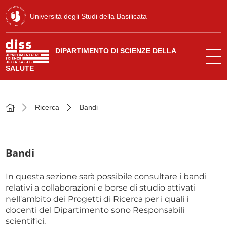
Università degli Studi della Basilicata
DIPARTIMENTO DI SCIENZE DELLA
SALUTE
Ricerca
Bandi
Bandi
In questa sezione sarà possibile consultare i bandi
relativi a collaborazioni e borse di studio attivati
nell'ambito dei Progetti di Ricerca per i quali i
docenti del Dipartimento sono Responsabili
scientifici.