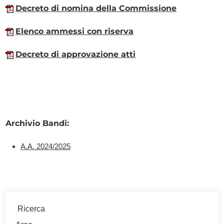
Decreto di nomina della Commissione
Elenco ammessi con riserva
Decreto di approvazione atti
Archivio Bandi:
A.A. 2024/2025
Ricerca