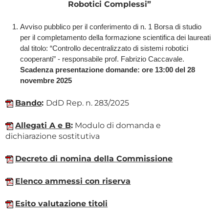
Robotici Complessi”
Avviso pubblico per il conferimento di n. 1 Borsa di studio
per il completamento della formazione scientifica dei laureati
dal titolo: “Controllo decentralizzato di sistemi robotici
cooperanti” - responsabile prof. Fabrizio Caccavale. ​
Scadenza presentazione domande: ore 13:00 del 28
novembre 2025
Bando
:
DdD Rep. n. 283/2025
Allegati A e B
:
Modulo di domanda e
dichiarazione sostitutiva
Decreto di nomina della Commissione
Elenco ammessi con riserva
Esito valutazione titoli