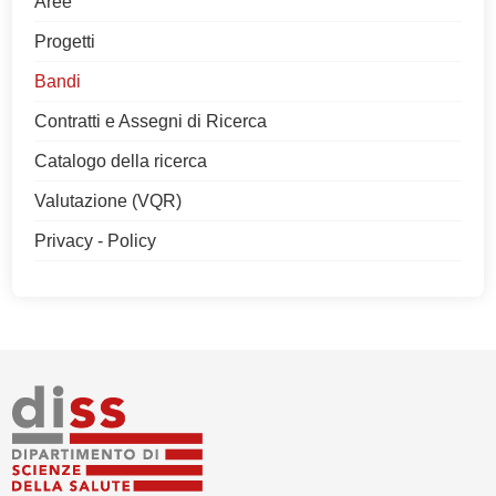
Aree
Progetti
Bandi
Contratti e Assegni di Ricerca
Catalogo della ricerca
Valutazione (VQR)
Privacy - Policy