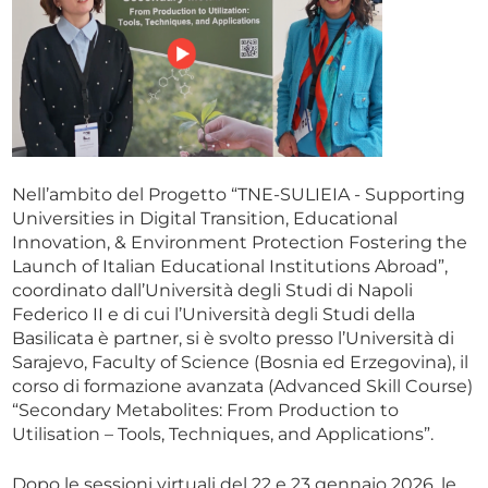
Nell’ambito del Progetto “TNE-SULIEIA - Supporting
Universities in Digital Transition, Educational
Innovation, & Environment Protection Fostering the
Launch of Italian Educational Institutions Abroad”,
coordinato dall’Università degli Studi di Napoli
Federico II e di cui l’Università degli Studi della
Basilicata è partner, si è svolto presso l’Università di
Sarajevo, Faculty of Science (Bosnia ed Erzegovina), il
corso di formazione avanzata (Advanced Skill Course)
“Secondary Metabolites: From Production to
Utilisation – Tools, Techniques, and Applications”.
Dopo le sessioni virtuali del 22 e 23 gennaio 2026, le