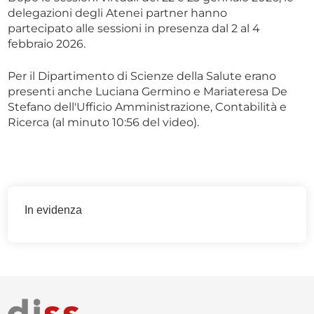
delegazioni degli Atenei partner hanno
partecipato alle sessioni in presenza dal 2 al 4
febbraio 2026.
Per il Dipartimento di Scienze della Salute erano
presenti anche Luciana Germino e Mariateresa De
Stefano dell'Ufficio Amministrazione, Contabilità e
Ricerca (al minuto 10:56 del video).
In evidenza