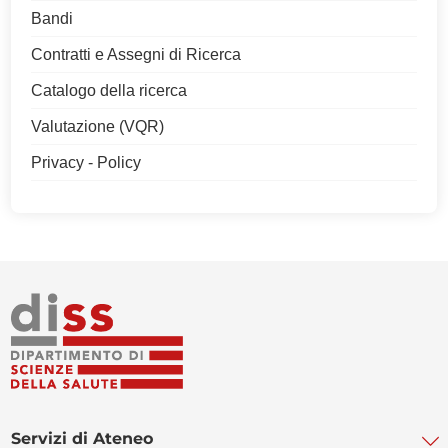
Bandi
Contratti e Assegni di Ricerca
Catalogo della ricerca
Valutazione (VQR)
Privacy - Policy
Servizi di Ateneo